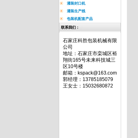
灌装封口机
灌装生产线
包装机配套产品
联系我们：
石家庄科胜包装机械有限
公司
地址：石家庄市栾城区裕
翔街165号未来科技城三
区10号楼
邮箱：kspack@163.com
郭经理：13785185079
王女士：15032680872