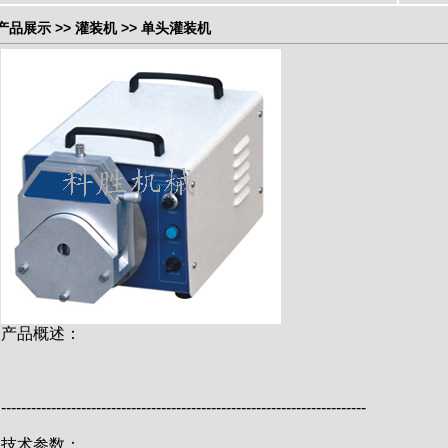
产品展示 >> 灌装机 >> 单头灌装机
产品概述：
-------------------------------------------------------------------------
技术参数：