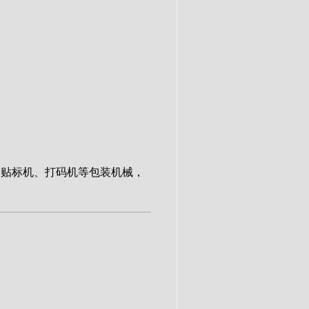
、贴标机、打码机等包装机械，